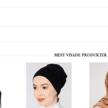
MEST VISADE PRODUKTER