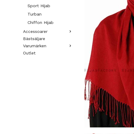
Sport Hijab
Turban
Chiffon Hijab
Accessoarer
Bästsäljare
Varumärken
Outlet