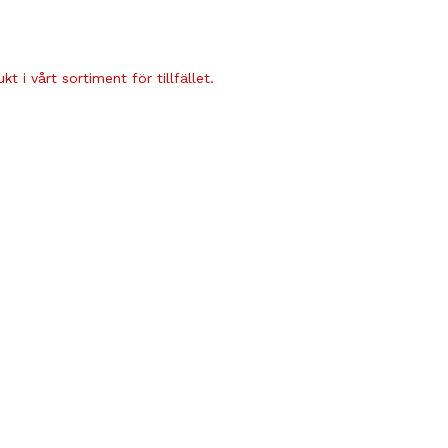
t i vårt sortiment för tillfället.