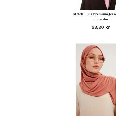
Melek - Lila Premium Jers
- Ecardin
89,90 kr