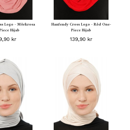
ss Logo - Mörkrosa
Hanfendy Cross Logo - Röd One-
Piece Hijab
Piece Hijab
9,90 kr
139,90 kr