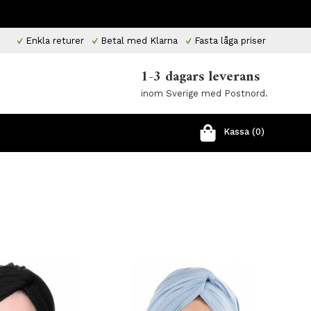
Enkla returer
Betal med Klarna
Fasta låga priser
1-3 dagars leverans
inom Sverige med Postnord.
Kassa (0)