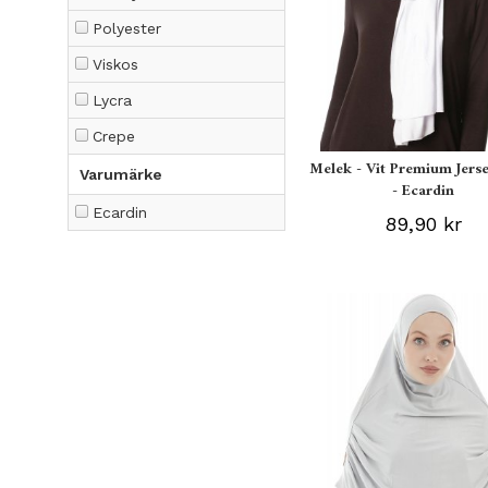
Polyester
Viskos
Lycra
Crepe
Melek - Vit Premium Jerse
Varumärke
- Ecardin
Ecardin
89,90 kr