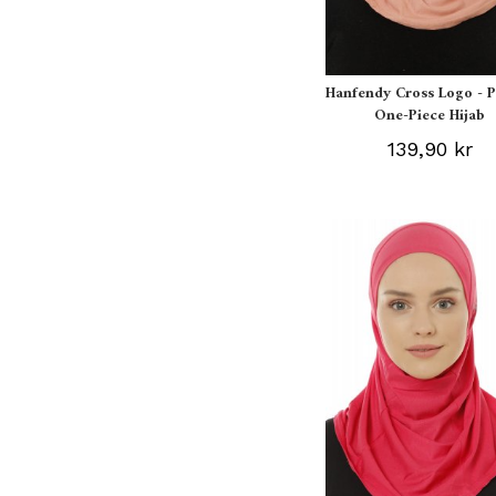
Hanfendy Cross Logo - 
One-Piece Hijab
139,90 kr