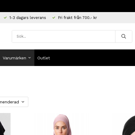
1-3 dagars leverans
Fri frakt från 700.- kr
Varumärken
Outlet