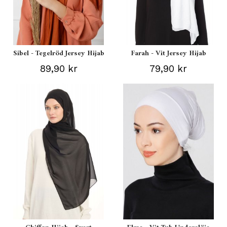
Sibel - Tegelröd Jersey Hijab
Farah - Vit Jersey Hijab
89,90 kr
79,90 kr