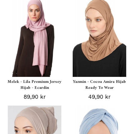
Melek - Lila Premium Jersey
Yazmin - Cocoa Amira Hijab
Hijab - Ecardin
Ready To Wear
89,90 kr
49,90 kr