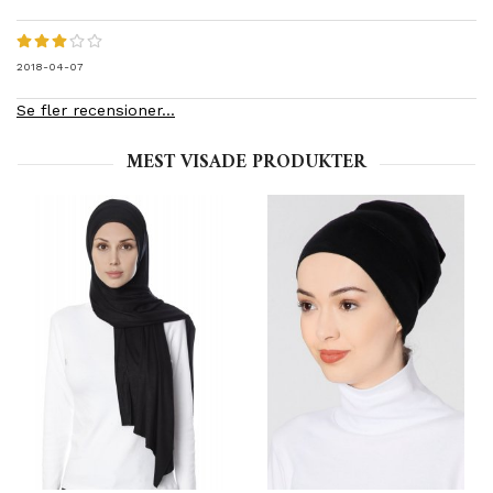
2018-04-07
Se fler recensioner...
MEST VISADE PRODUKTER