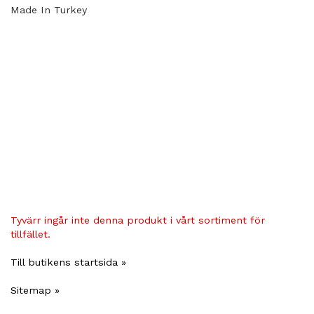
Made In Turkey
Tyvärr ingår inte denna produkt i vårt sortiment för
tillfället.
Till butikens startsida »
Sitemap »