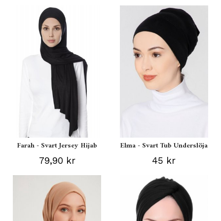
Farah - Svart Jersey Hijab
Elma - Svart Tub Underslöja
79,90 kr
45 kr