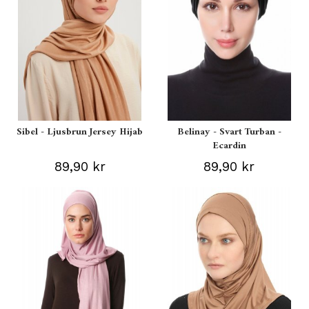
Sibel - Ljusbrun Jersey Hijab
Belinay - Svart Turban -
Ecardin
89,90 kr
89,90 kr