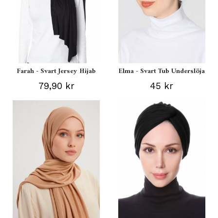
Farah - Svart Jersey Hijab
Elma - Svart Tub Underslöja
79,90 kr
45 kr