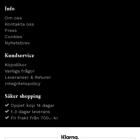
Info
Om oss
Kontakta oss
Press
Cookies
Nyhetsbrev
Kundservice
Köpvillkor
Vanliga frågor
Leveranser & Returer
Integritetspolicy
Säker shopping
Öppet köp 14 dagar
1-3 dagar leverans
Fri frakt från 700.- kr