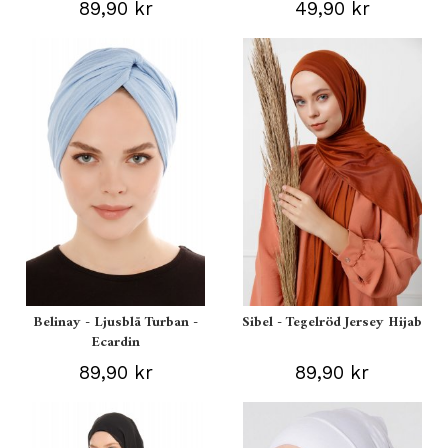
89,90 kr
49,90 kr
Belinay - Ljusblå Turban -
Sibel - Tegelröd Jersey Hijab
Ecardin
89,90 kr
89,90 kr