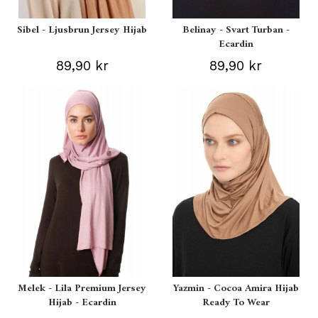
Sibel - Ljusbrun Jersey Hijab
Belinay - Svart Turban -
Ecardin
89,90 kr
89,90 kr
Melek - Lila Premium Jersey
Yazmin - Cocoa Amira Hijab
Hijab - Ecardin
Ready To Wear