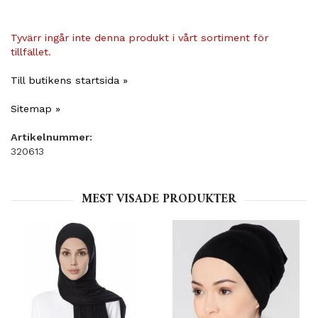
Tyvärr ingår inte denna produkt i vårt sortiment för
tillfället.
Till butikens startsida »
Sitemap »
Artikelnummer:
320613
MEST VISADE PRODUKTER