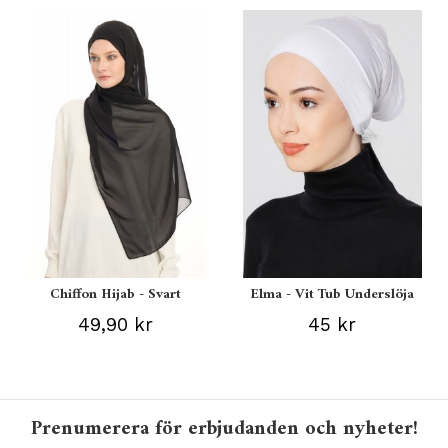
Chiffon Hijab - Svart
Elma - Vit Tub Underslöja
49,90 kr
45 kr
Prenumerera för erbjudanden och nyheter!