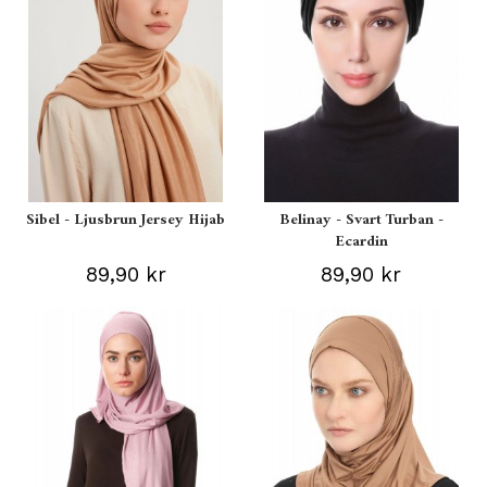
Sibel - Ljusbrun Jersey Hijab
Belinay - Svart Turban -
Ecardin
89,90 kr
89,90 kr