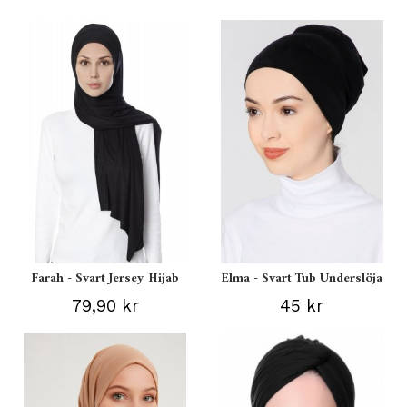
Farah - Svart Jersey Hijab
Elma - Svart Tub Underslöja
79,90 kr
45 kr