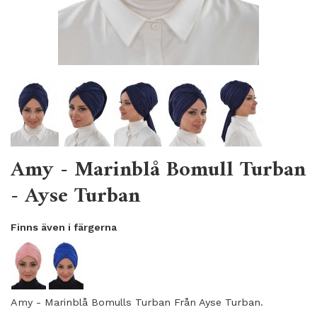
Amy - Marinblå Bomull Turban
- Ayse Turban
Finns även i färgerna
Amy - Marinblå Bomulls Turban Från Ayse Turban.