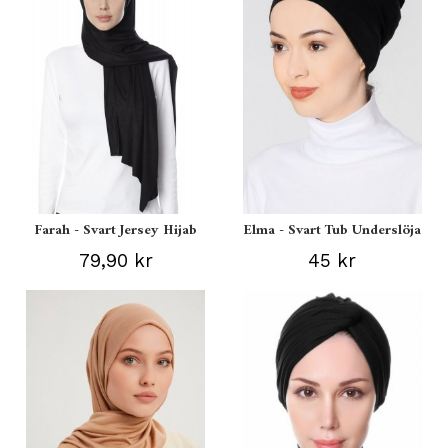
Farah - Svart Jersey Hijab
Elma - Svart Tub Underslöja
79,90 kr
45 kr