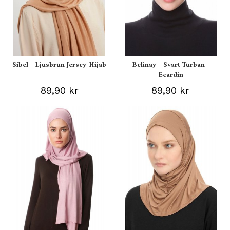
Sibel - Ljusbrun Jersey Hijab
Belinay - Svart Turban -
Ecardin
89,90 kr
89,90 kr