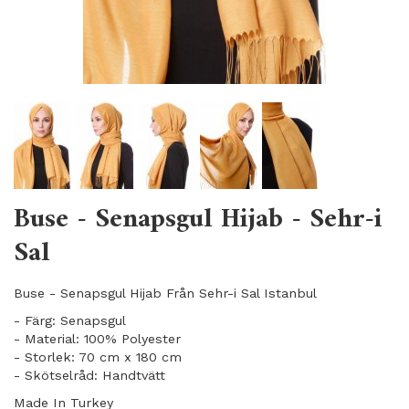
Buse - Senapsgul Hijab - Sehr-i
Sal
Buse - Senapsgul Hijab Från Sehr-i Sal Istanbul
- Färg: Senapsgul
- Material: 100% Polyester
- Storlek: 70 cm x 180 cm
- Skötselråd: Handtvätt
Made In Turkey