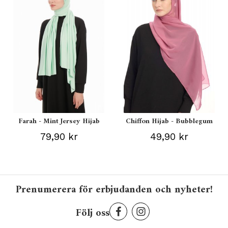
Farah - Mint Jersey Hijab
Chiffon Hijab - Bubblegum
79,90 kr
49,90 kr
Prenumerera för erbjudanden och nyheter!
Följ oss