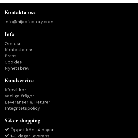
Kontakta oss
info@hijabfactory.com
Info
Om oss
Kontakta oss
Press
Cookies
Nyhetsbrev
Kundservice
Köpvillkor
Vanliga frågor
Leveranser & Returer
Integritetspolicy
Säker shopping
Öppet köp 14 dagar
1-3 dagar leverans