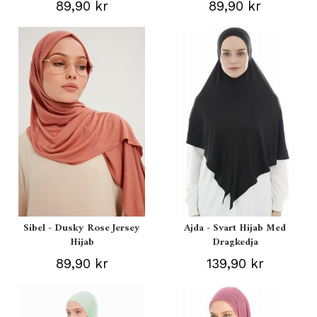
89,90 kr
89,90 kr
Sibel - Dusky Rose Jersey
Ajda - Svart Hijab Med
Hijab
Dragkedja
89,90 kr
139,90 kr