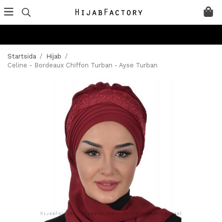
Startsida
/
Hijab
/
Celine - Bordeaux Chiffon Turban - Ayse Turban