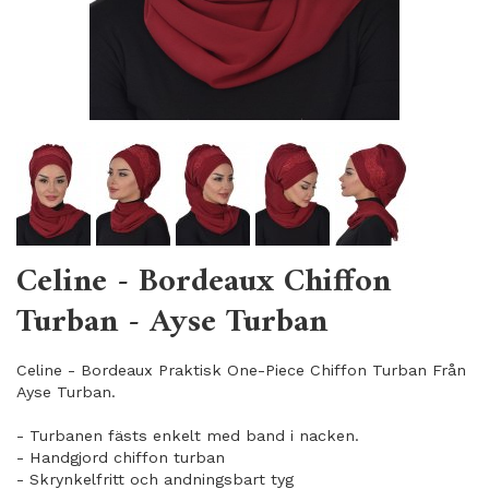
Celine - Bordeaux Chiffon
Turban - Ayse Turban
Celine - Bordeaux Praktisk One-Piece Chiffon Turban Från
Ayse Turban.
- Turbanen fästs enkelt med band i nacken.
- Handgjord chiffon turban
- Skrynkelfritt och andningsbart tyg