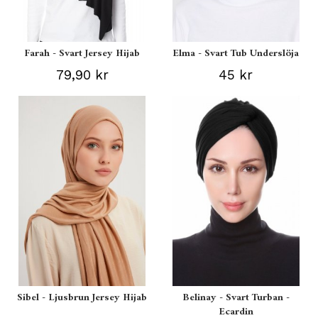
Farah - Svart Jersey Hijab
Elma - Svart Tub Underslöja
79,90 kr
45 kr
Sibel - Ljusbrun Jersey Hijab
Belinay - Svart Turban -
Ecardin