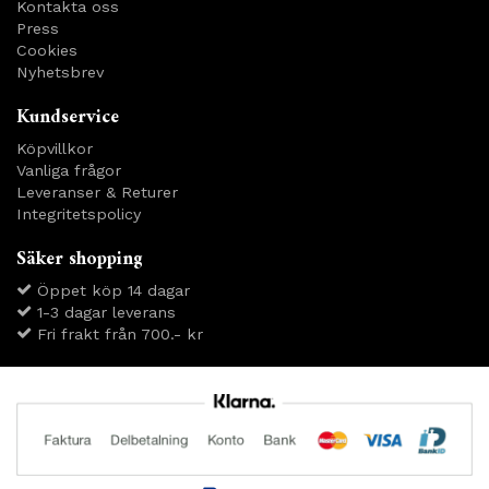
Kontakta oss
Press
Cookies
Nyhetsbrev
Kundservice
Köpvillkor
Vanliga frågor
Leveranser & Returer
Integritetspolicy
Säker shopping
Öppet köp 14 dagar
1-3 dagar leverans
Fri frakt från 700.- kr