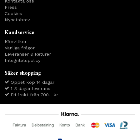
Kontakta oss
Press
Cookies
Nyhetsbrev
Kundservice
Köpvillkor
Vanliga frågor
Leveranser & Returer
Integritetspolicy
Säker shopping
Öppet köp 14 dagar
1-3 dagar leverans
Fri frakt från 700.- kr