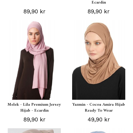
Ecardin
89,90 kr
89,90 kr
Melek - Lila Premium Jersey
Yazmin - Cocoa Amira Hijab
Hijab - Ecardin
Ready To Wear
89,90 kr
49,90 kr