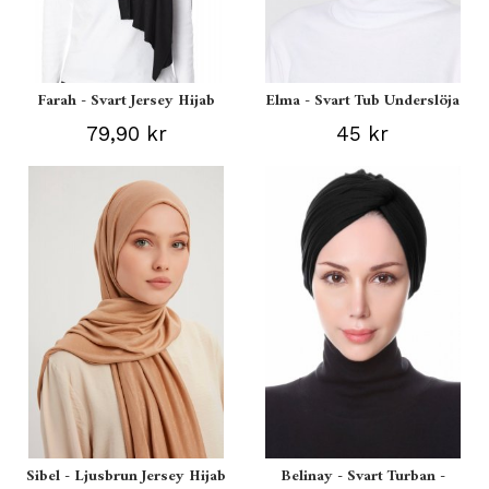
Farah - Svart Jersey Hijab
Elma - Svart Tub Underslöja
79,90 kr
45 kr
Sibel - Ljusbrun Jersey Hijab
Belinay - Svart Turban -