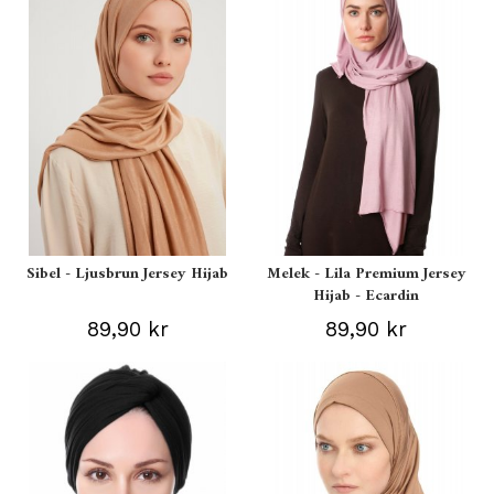
Sibel - Ljusbrun Jersey Hijab
Melek - Lila Premium Jersey
Hijab - Ecardin
89,90 kr
89,90 kr