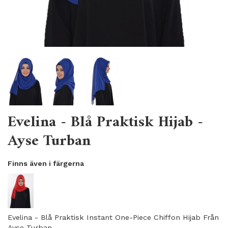
Evelina - Blå Praktisk Hijab -
Ayse Turban
Finns även i färgerna
Evelina - Blå Praktisk Instant One-Piece Chiffon Hijab Från
Ayse Turban.