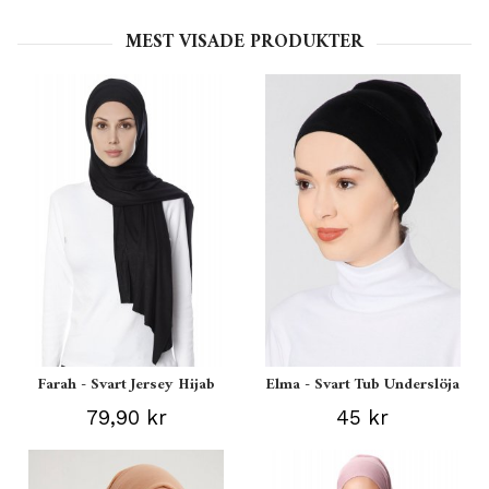
MEST VISADE PRODUKTER
Farah - Svart Jersey Hijab
Elma - Svart Tub Underslöja
79,90 kr
45 kr