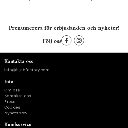
Prenumerera för erbjudanden och nyheter!
Följ oss
Kontakta oss
info@hijabfactory.com
Info
Om oss
Kontakta oss
Press
Cookies
Nyhetsbrev
Kundservice