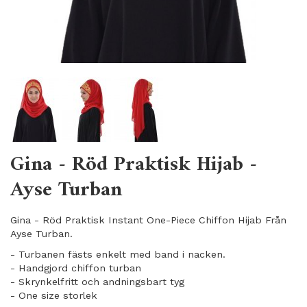
Gina - Röd Praktisk Hijab -
Ayse Turban
Gina - Röd Praktisk Instant One-Piece Chiffon Hijab Från
Ayse Turban.
- Turbanen fästs enkelt med band i nacken.
- Handgjord chiffon turban
- Skrynkelfritt och andningsbart tyg
- One size storlek