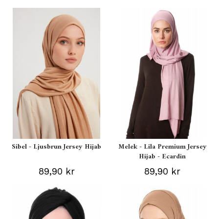
Sibel - Ljusbrun Jersey Hijab
Melek - Lila Premium Jersey
Hijab - Ecardin
89,90 kr
89,90 kr