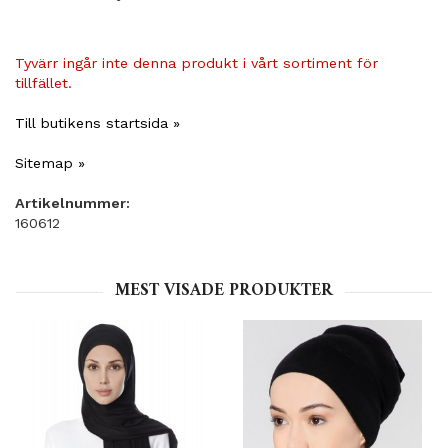
Tyvärr ingår inte denna produkt i vårt sortiment för
tillfället.
Till butikens startsida »
Sitemap »
Artikelnummer:
160612
MEST VISADE PRODUKTER