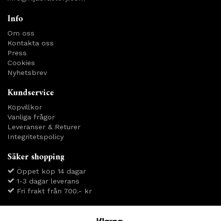
Info
Om oss
Kontakta oss
Press
Cookies
Nyhetsbrev
Kundservice
Köpvillkor
Vanliga frågor
Leveranser & Returer
Integritetspolicy
Säker shopping
Öppet köp 14 dagar
1-3 dagar leverans
Fri frakt från 700.- kr