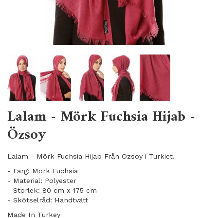
Lalam - Mörk Fuchsia Hijab -
Özsoy
Lalam - Mörk Fuchsia Hijab Från Özsoy i Turkiet.
- Färg: Mörk Fuchsia
- Material: Polyester
- Storlek: 80 cm x 175 cm
- Skötselråd: Handtvätt
Made In Turkey