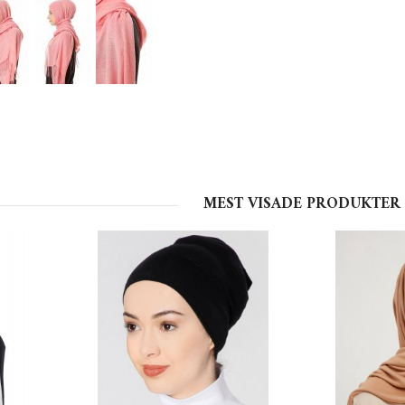
MEST VISADE PRODUKTER