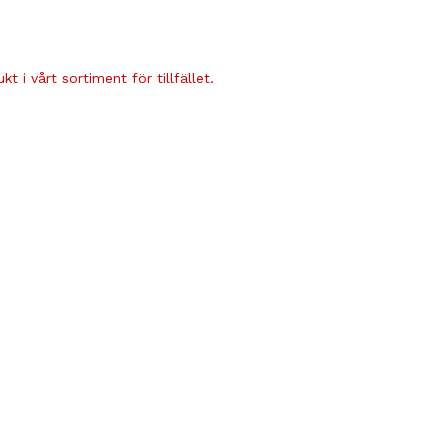
t i vårt sortiment för tillfället.