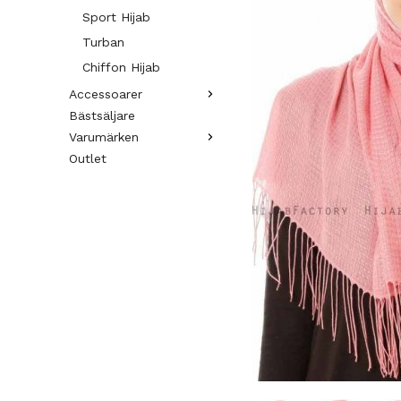
Sport Hijab
Turban
Chiffon Hijab
Accessoarer
Bästsäljare
Varumärken
Outlet