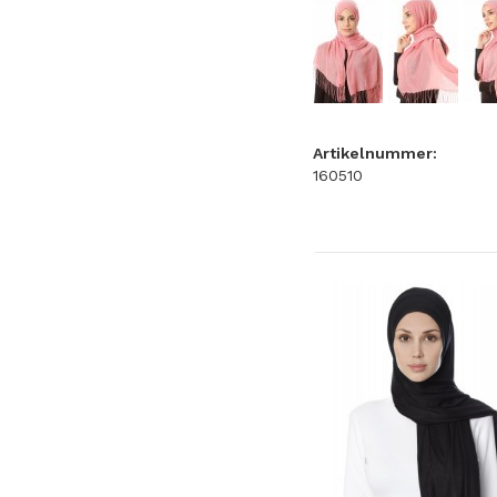
Artikelnummer:
160510