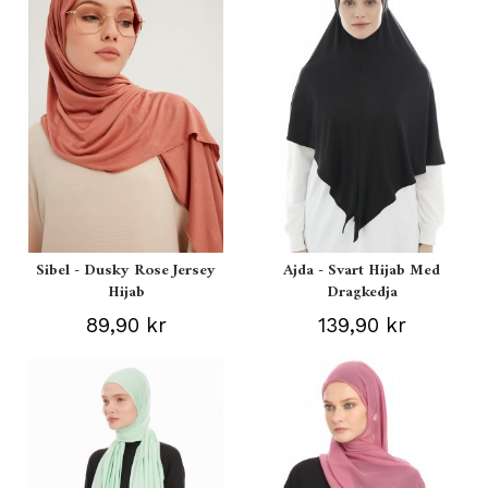
Sibel - Dusky Rose Jersey
Ajda - Svart Hijab Med
Hijab
Dragkedja
89,90 kr
139,90 kr