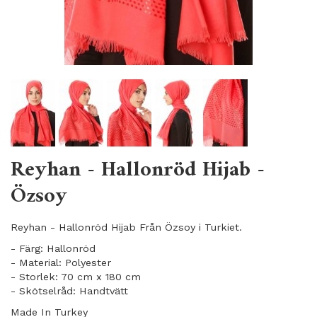
Reyhan - Hallonröd Hijab -
Özsoy
Reyhan - Hallonröd Hijab Från Özsoy i Turkiet.
- Färg: Hallonröd
- Material: Polyester
- Storlek: 70 cm x 180 cm
- Skötselråd: Handtvätt
Made In Turkey