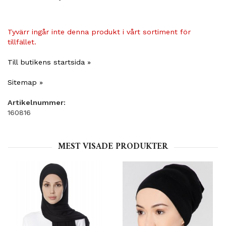
Tyvärr ingår inte denna produkt i vårt sortiment för
tillfället.
Till butikens startsida »
Sitemap »
Artikelnummer:
160816
MEST VISADE PRODUKTER