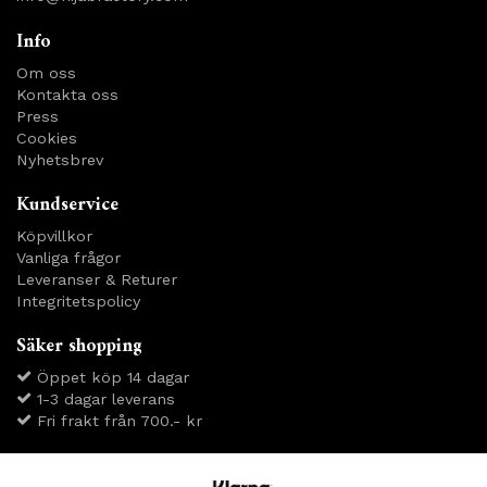
Info
Om oss
Kontakta oss
Press
Cookies
Nyhetsbrev
Kundservice
Köpvillkor
Vanliga frågor
Leveranser & Returer
Integritetspolicy
Säker shopping
Öppet köp 14 dagar
1-3 dagar leverans
Fri frakt från 700.- kr