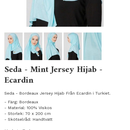
Seda - Mint Jersey Hijab -
Ecardin
Seda - Bordeaux Jersey Hijab Från Ecardin i Turkiet.
- Färg: Bordeaux
- Material: 100% Viskos
- Storlek: 70 x 200 cm
- Skötselråd: Handtvätt