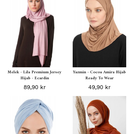
Melek - Lila Premium Jersey
Yazmin - Cocoa Amira Hijab
Hijab - Ecardin
Ready To Wear
89,90 kr
49,90 kr