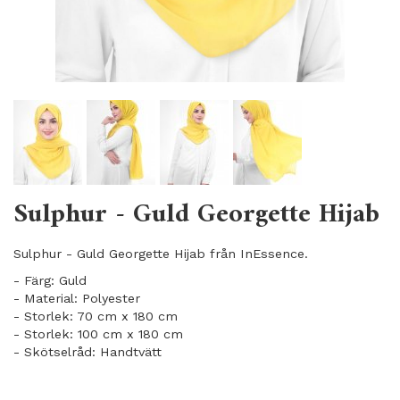
Sulphur - Guld Georgette Hijab
Sulphur - Guld Georgette Hijab från InEssence.
- Färg: Guld
- Material: Polyester
- Storlek: 70 cm x 180 cm
- Storlek: 100 cm x 180 cm
- Skötselråd: Handtvätt