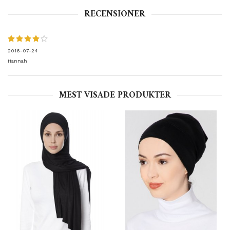
RECENSIONER
2016-07-24
Hannah
MEST VISADE PRODUKTER