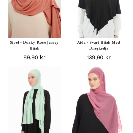
Sibel - Dusky Rose Jersey
Ajda - Svart Hijab Med
Hijab
Dragkedja
89,90 kr
139,90 kr