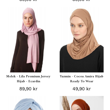
Melek - Lila Premium Jersey
Yazmin - Cocoa Amira Hijab
Hijab - Ecardin
Ready To Wear
89,90 kr
49,90 kr