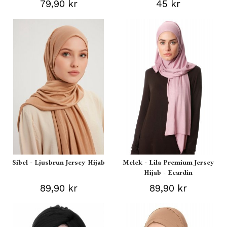
79,90 kr
45 kr
Sibel - Ljusbrun Jersey Hijab
Melek - Lila Premium Jersey
Hijab - Ecardin
89,90 kr
89,90 kr