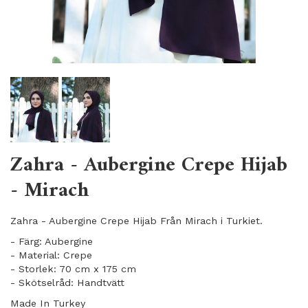
Zahra - Aubergine Crepe Hijab
- Mirach
Zahra - Aubergine Crepe Hijab Från Mirach i Turkiet.
- Färg: Aubergine
- Material: Crepe
- Storlek: 70 cm x 175 cm
- Skötselråd: Handtvätt
Made In Turkey