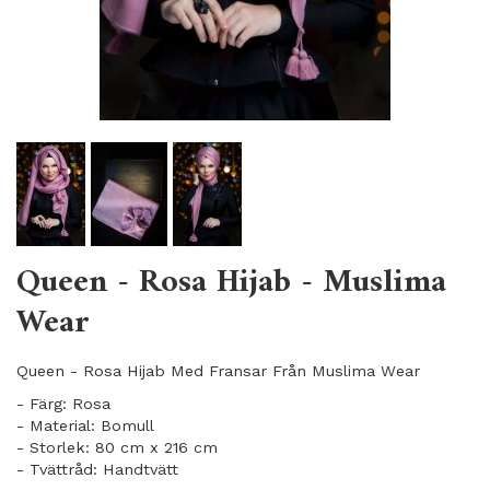
Queen - Rosa Hijab - Muslima
Wear
Queen - Rosa Hijab Med Fransar Från Muslima Wear
- Färg: Rosa
- Material: Bomull
- Storlek: 80 cm x 216 cm
- Tvättråd: Handtvätt