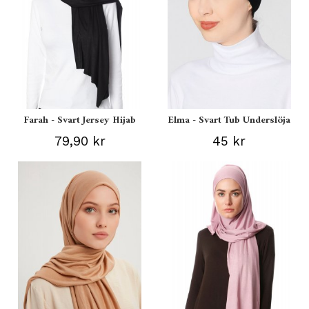
Farah - Svart Jersey Hijab
Elma - Svart Tub Underslöja
79,90 kr
45 kr