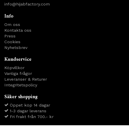
info@hijabfactory.com
Info
Om oss
Kontakta oss
Press
Cookies
Nyhetsbrev
Kundservice
Köpvillkor
Vanliga frågor
Leveranser & Returer
Integritetspolicy
Säker shopping
Öppet köp 14 dagar
1-3 dagar leverans
Fri frakt från 700.- kr