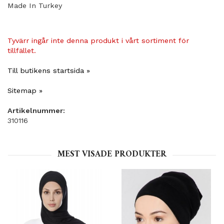
Made In Turkey
Tyvärr ingår inte denna produkt i vårt sortiment för
tillfället.
Till butikens startsida »
Sitemap »
Artikelnummer:
310116
MEST VISADE PRODUKTER