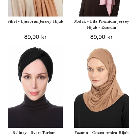
Sibel - Ljusbrun Jersey Hijab
Melek - Lila Premium Jersey
Hijab - Ecardin
89,90 kr
89,90 kr
Belinay - Svart Turban -
Yazmin - Cocoa Amira Hijab